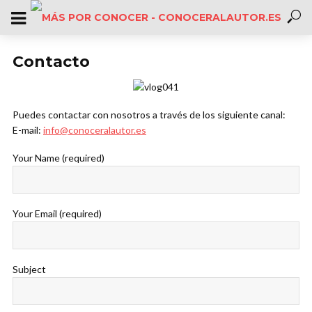
Contacto
Puedes contactar con nosotros a través de los siguiente canal:
E-mail:
info@conoceralautor.es
Your Name (required)
Your Email (required)
Subject