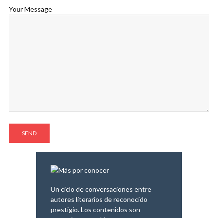
Your Message
Un ciclo de conversaciones entre
autores literarios de reconocido
prestigio. Los contenidos son