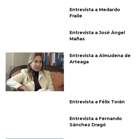
Entrevista a Medardo
Fraile
Entrevista a José Ángel
Mañas
Entrevista a Almudena de
Arteaga
Entrevista a Félix Torán
Entrevista a Fernando
Sánchez Dragó