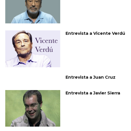
Entrevista a Vicente Verdú
Entrevista a Juan Cruz
Entrevista a Javier Sierra