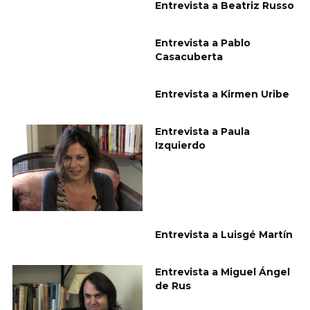
Entrevista a Beatriz Russo
Entrevista a Pablo
Casacuberta
Entrevista a Kirmen Uribe
Entrevista a Paula
Izquierdo
Entrevista a Luisgé Martín
Entrevista a Miguel Ángel
de Rus