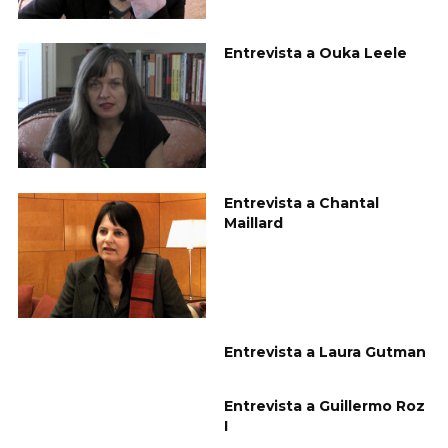
Entrevista a Ouka Leele
Entrevista a Chantal
Maillard
Entrevista a Laura Gutman
Entrevista a Guillermo Roz
I