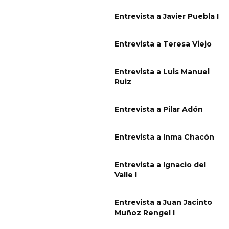
Entrevista a Javier Puebla I
Entrevista a Teresa Viejo
Entrevista a Luis Manuel
Ruiz
Entrevista a Pilar Adón
Entrevista a Inma Chacón
Entrevista a Ignacio del
Valle I
Entrevista a Juan Jacinto
Muñoz Rengel I