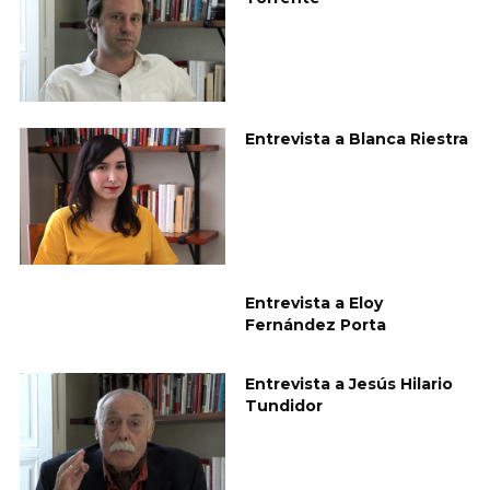
Entrevista a Blanca Riestra
Entrevista a Eloy
Fernández Porta
Entrevista a Jesús Hilario
Tundidor