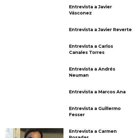
Entrevista a Javier
Vásconez
Entrevista a Javier Reverte
Entrevista a Carlos
Canales Torres
Entrevista a Andrés
Neuman
Entrevista a Marcos Ana
Entrevista a Guillermo
Fesser
Entrevista a Carmen
Posadas