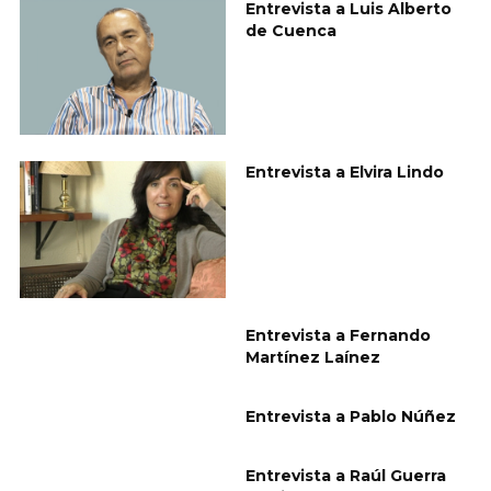
Entrevista a Luis Alberto
de Cuenca
Entrevista a Elvira Lindo
Entrevista a Fernando
Martínez Laínez
Entrevista a Pablo Núñez
Entrevista a Raúl Guerra