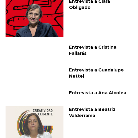
Entrevista a Clara
Obligado
Entrevista a Cristina
Fallarás
Entrevista a Guadalupe
Nettel
Entrevista a Ana Alcolea
Entrevista a Beatriz
Valderrama