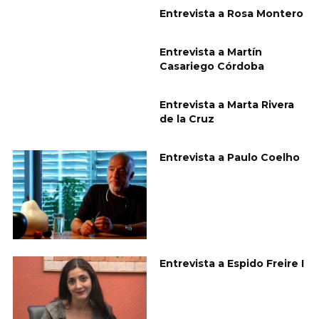
Entrevista a Rosa Montero
Entrevista a Martín
Casariego Córdoba
Entrevista a Marta Rivera
de la Cruz
Entrevista a Paulo Coelho
Entrevista a Espido Freire I