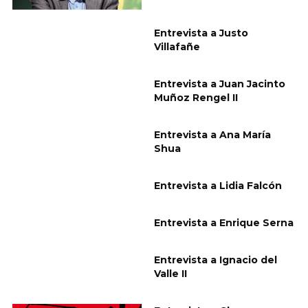
Entrevista a Justo
Villafañe
Entrevista a Juan Jacinto
Muñoz Rengel II
Entrevista a Ana María
Shua
Entrevista a Lidia Falcón
Entrevista a Enrique Serna
Entrevista a Ignacio del
Valle II