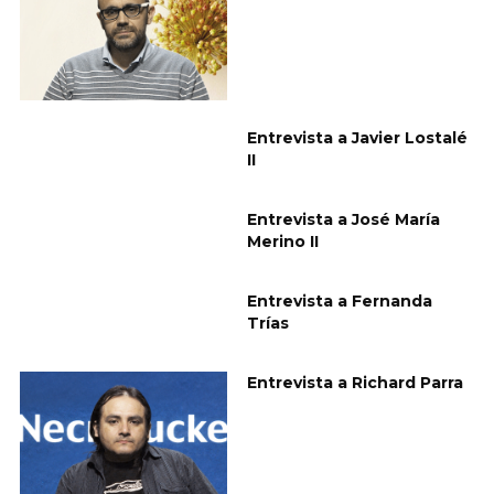
Entrevista a Javier Lostalé
II
Entrevista a José María
Merino II
Entrevista a Fernanda
Trías
Entrevista a Richard Parra