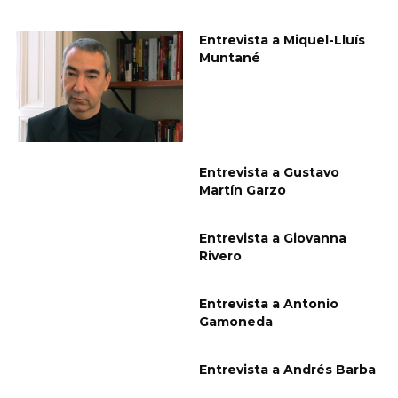
Entrevista a Miquel-Lluís
Muntané
Entrevista a Gustavo
Martín Garzo
Entrevista a Giovanna
Rivero
Entrevista a Antonio
Gamoneda
Entrevista a Andrés Barba