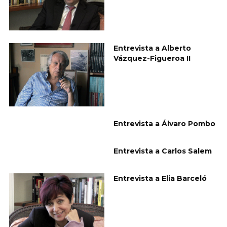
Entrevista a Alberto
Vázquez-Figueroa II
Entrevista a Álvaro Pombo
Entrevista a Carlos Salem
Entrevista a Elia Barceló