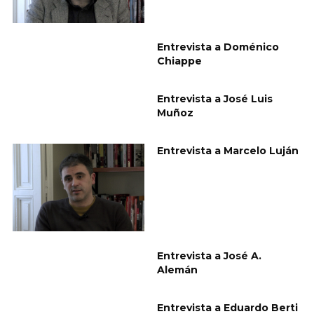
Entrevista a Doménico
Chiappe
Entrevista a José Luis
Muñoz
Entrevista a Marcelo Luján
Entrevista a José A.
Alemán
Entrevista a Eduardo Berti