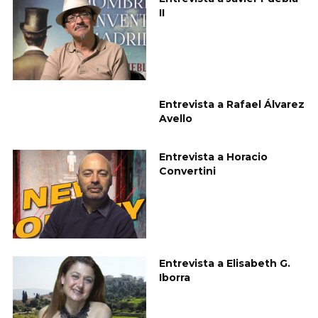
II
Entrevista a Rafael Álvarez
Avello
Entrevista a Horacio
Convertini
Entrevista a Elisabeth G.
Iborra