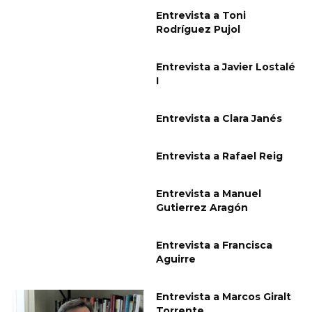
Entrevista a Toni
Rodríguez Pujol
Entrevista a Javier Lostalé
I
Entrevista a Clara Janés
Entrevista a Rafael Reig
Entrevista a Manuel
Gutierrez Aragón
Entrevista a Francisca
Aguirre
Entrevista a Marcos Giralt
Torrente