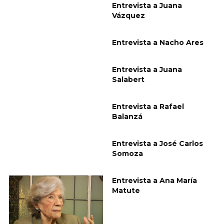
Entrevista a Juana
Vázquez
Entrevista a Nacho Ares
Entrevista a Juana
Salabert
Entrevista a Rafael
Balanzá
Entrevista a José Carlos
Somoza
Entrevista a Ana María
Matute