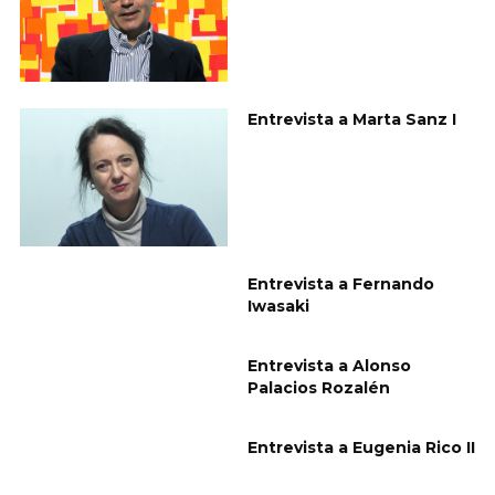
Entrevista a Marta Sanz I
Entrevista a Fernando
Iwasaki
Entrevista a Alonso
Palacios Rozalén
Entrevista a Eugenia Rico II