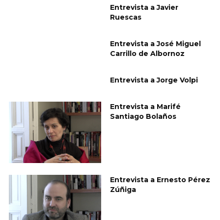
Entrevista a Javier
Ruescas
Entrevista a José Miguel
Carrillo de Albornoz
Entrevista a Jorge Volpi
Entrevista a Marifé
Santiago Bolaños
Entrevista a Ernesto Pérez
Zúñiga