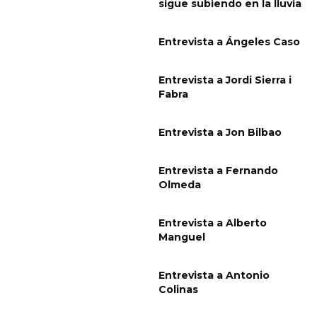
sigue subiendo en la lluvia
Entrevista a Ángeles Caso
Entrevista a Jordi Sierra i
Fabra
Entrevista a Jon Bilbao
Entrevista a Fernando
Olmeda
Entrevista a Alberto
Manguel
Entrevista a Antonio
Colinas