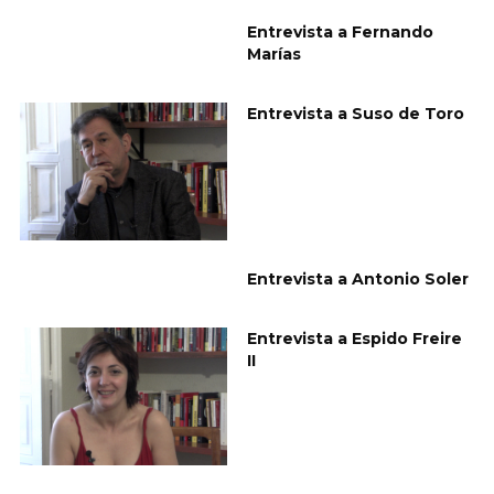
Entrevista a Fernando
Marías
Entrevista a Suso de Toro
Entrevista a Antonio Soler
Entrevista a Espido Freire
II