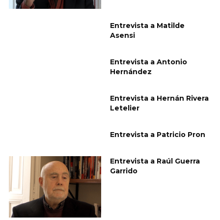
Entrevista a Matilde
Asensi
Entrevista a Antonio
Hernández
Entrevista a Hernán Rivera
Letelier
Entrevista a Patricio Pron
Entrevista a Raúl Guerra
Garrido