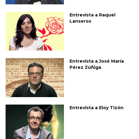
Entrevista a Raquel
Lanseros
Entrevista a José María
Pérez Zúñiga
Entrevista a Eloy Tizón