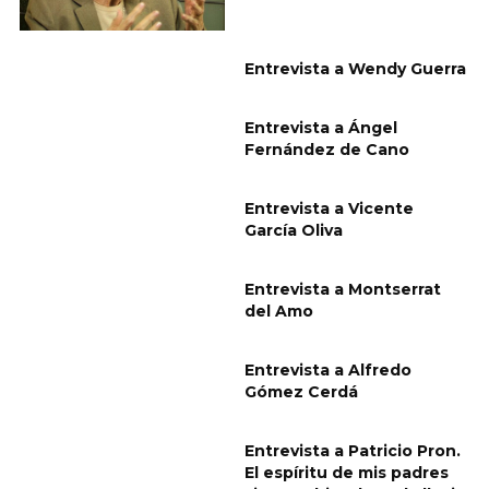
Entrevista a Wendy Guerra
Entrevista a Ángel
Fernández de Cano
Entrevista a Vicente
García Oliva
Entrevista a Montserrat
del Amo
Entrevista a Alfredo
Gómez Cerdá
Entrevista a Patricio Pron.
El espíritu de mis padres