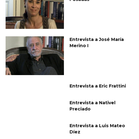
Entrevista a José María
Merino I
Entrevista a Eric Frattini
Entrevista a Nativel
Preciado
Entrevista a Luis Mateo
Díez