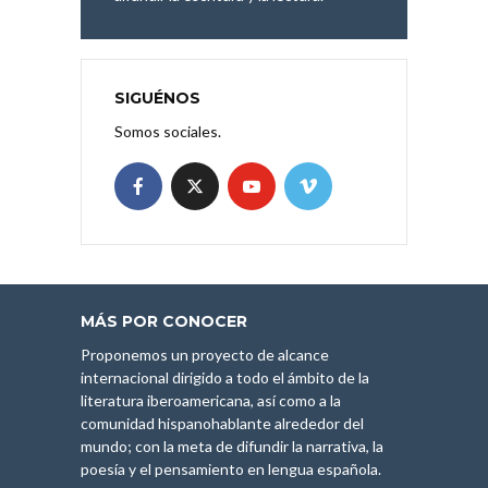
SIGUÉNOS
Somos sociales.
MÁS POR CONOCER
Proponemos un proyecto de alcance
internacional dirigido a todo el ámbito de la
literatura iberoamericana, así como a la
comunidad hispanohablante alrededor del
mundo; con la meta de difundir la narrativa, la
poesía y el pensamiento en lengua española.