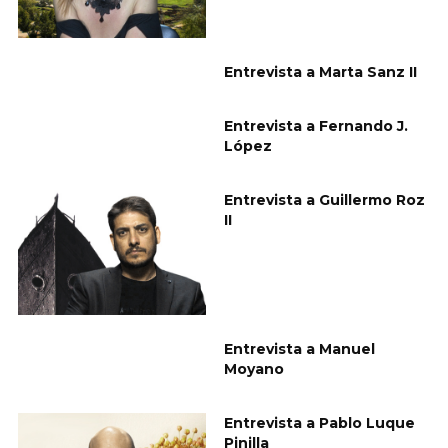
Entrevista a Marta Sanz II
Entrevista a Fernando J.
López
Entrevista a Guillermo Roz
II
Entrevista a Manuel
Moyano
Entrevista a Pablo Luque
Pinilla