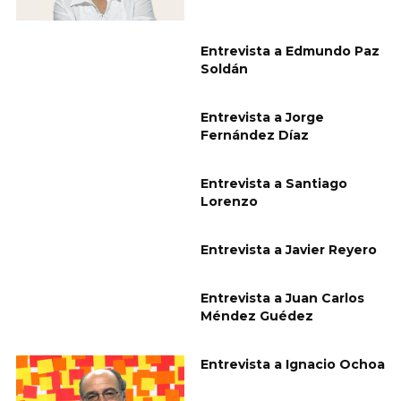
Entrevista a Edmundo Paz
Soldán
Entrevista a Jorge
Fernández Díaz
Entrevista a Santiago
Lorenzo
Entrevista a Javier Reyero
Entrevista a Juan Carlos
Méndez Guédez
Entrevista a Ignacio Ochoa