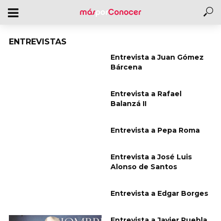
ENTREVISTAS
Entrevista a Juan Gómez
Bárcena
Entrevista a Rafael
Balanzá II
Entrevista a Pepa Roma
Entrevista a José Luis
Alonso de Santos
Entrevista a Edgar Borges
Entrevista a Javier Puebla