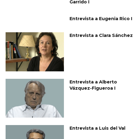
Garrido I
Entrevista a Eugenia Rico I
Entrevista a Clara Sánchez
Entrevista a Alberto
Vázquez-Figueroa I
Entrevista a Luis del Val