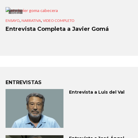
VIDEO
,
,
ENSAYO
NARRATIVA
VIDEO COMPLETO
Entrevista Completa a Javier Gomá
ENTREVISTAS
Entrevista a Luis del Val