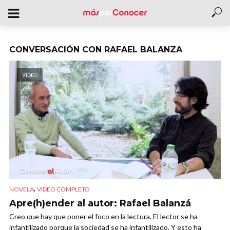
CONVERSACIÓN CON RAFAEL BALANZA
VIDEO
,
NOVELA
VIDEO COMPLETO
Apre(h)ender al autor: Rafael Balanzá
Creo que hay que poner el foco en la lectura. El lector se ha
infantilizado porque la sociedad se ha infantilizado. Y esto ha