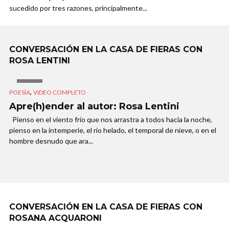
sucedido por tres razones, principalmente...
CONVERSACIÓN EN LA CASA DE FIERAS CON
ROSA LENTINI
VIDEO
,
POESÍA
VIDEO COMPLETO
Apre(h)ender al autor: Rosa Lentini
Pienso en el viento frío que nos arrastra a todos hacia la noche,
pienso en la intemperie, el río helado, el temporal de nieve, o en el
hombre desnudo que ara...
CONVERSACIÓN EN LA CASA DE FIERAS CON
ROSANA ACQUARONI