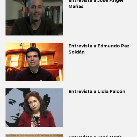
Entrevista a José Ángel
Mañas
Entrevista a Edmundo Paz
Soldán
Entrevista a Lidia Falcón