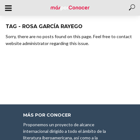
TAG - ROSA GARCÍA RAYEGO
Sorry, there are no posts found on this page. Feel free to contact
website administrator regarding this issue.
MÁS POR CONOCER
Proponemos un proyecto de alcance
internacional dirigido a todo el ámbito de la
literatura iberoamericana, así como a la