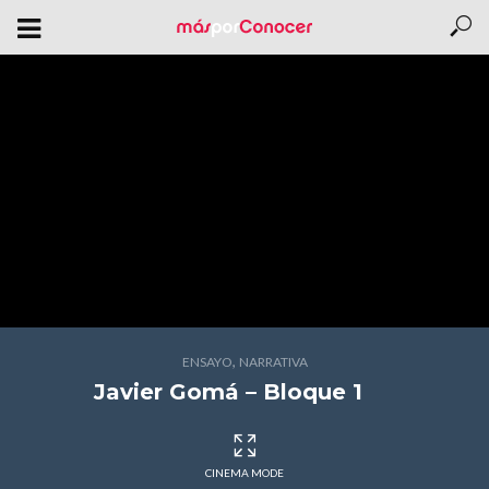
,
ENSAYO
NARRATIVA
Javier Gomá – Bloque 1
CINEMA MODE