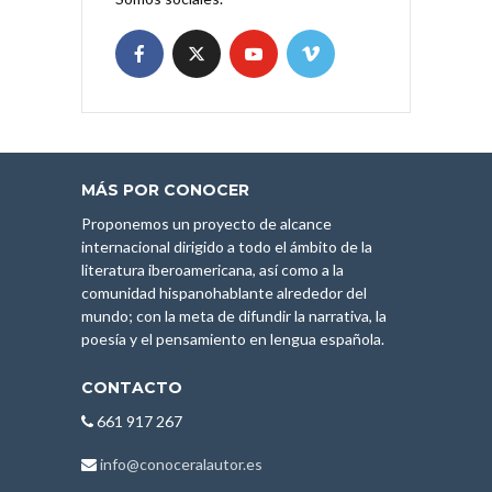
MÁS POR CONOCER
Proponemos un proyecto de alcance
internacional dirigido a todo el ámbito de la
literatura iberoamericana, así como a la
comunidad hispanohablante alrededor del
mundo; con la meta de difundir la narrativa, la
poesía y el pensamiento en lengua española.
CONTACTO
661 917 267
info@conoceralautor.es