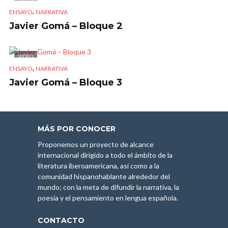
,
ENSAYO
NARRATIVA
Javier Gomá – Bloque 2
VIDEO
,
ENSAYO
NARRATIVA
Javier Gomá – Bloque 3
MÁS POR CONOCER
Proponemos un proyecto de alcance
internacional dirigido a todo el ámbito de la
literatura iberoamericana, así como a la
comunidad hispanohablante alrededor del
mundo; con la meta de difundir la narrativa, la
poesía y el pensamiento en lengua española.
CONTACTO