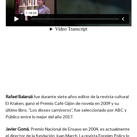
Rafael Balanzá
fue durante siete años editor de la revista cultural
El Kraken, ganó el Premio Café Gijón de novela en 2009 y su
último libro, “Los dioses carnívoros”, fue seleccionado por ABC y
Público entre lo mejor del año 2017.
Javier Gomá
, Premio Nacional de Ensayo en 2004, es actualmente
el director de la fundación Juan March. La revista Foreign Policy lo