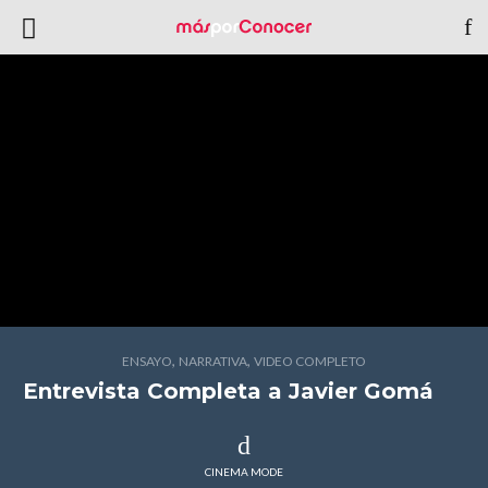
,
,
ENSAYO
NARRATIVA
VIDEO COMPLETO
Entrevista Completa a Javier Gomá
CINEMA MODE