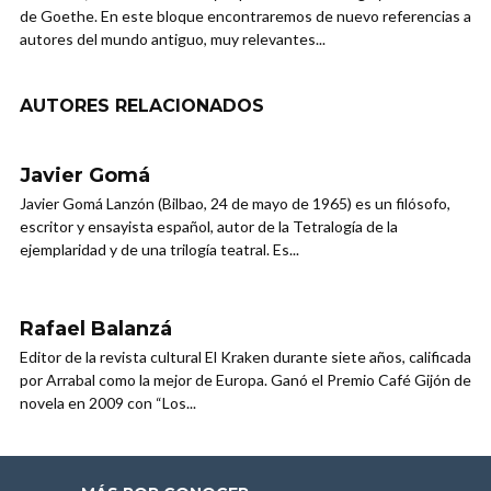
de Goethe. En este bloque encontraremos de nuevo referencias a
autores del mundo antiguo, muy relevantes...
AUTORES RELACIONADOS
Javier Gomá
Javier Gomá Lanzón (Bilbao, 24 de mayo de 1965)​ es un filósofo,
escritor​ y ensayista​ español, autor de la Tetralogía de la
ejemplaridad​ y de una trilogía teatral. Es...
Rafael Balanzá
Editor de la revista cultural El Kraken durante siete años, calificada
por Arrabal como la mejor de Europa. Ganó el Premio Café Gijón de
novela en 2009 con “Los...